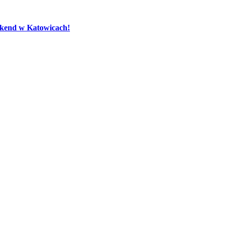
eekend w Katowicach!