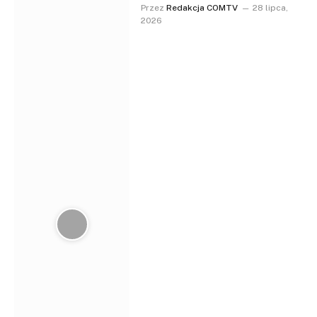
Przez
Redakcja COMTV
28 lipca,
2026