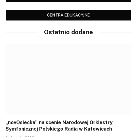
CENTRA EDUKACYJNE
Ostatnio dodane
„novOsiecka” na scenie Narodowej Orkiestry
Symfonicznej Polskiego Radia w Katowicach