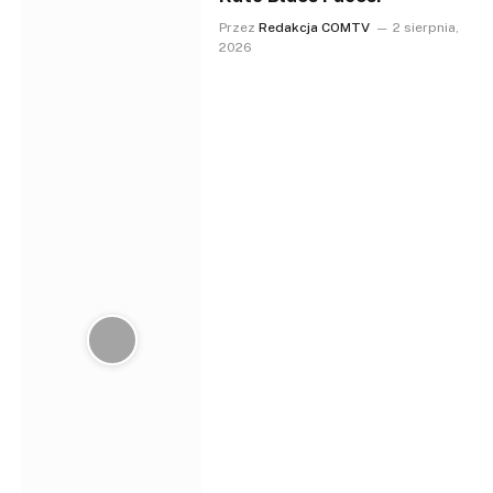
Przez
Redakcja COMTV
2 sierpnia,
2026