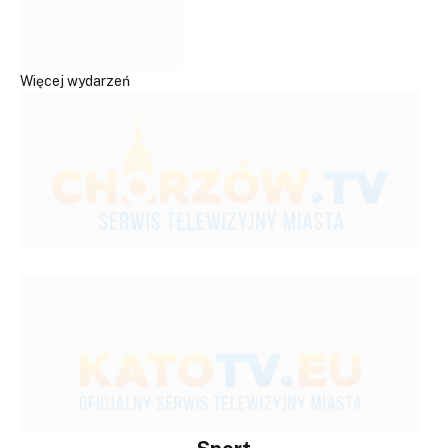
Więcej wydarzeń