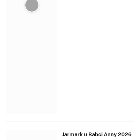
Jarmark u Babci Anny 2026