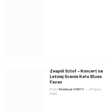
Zespół Sztof – Koncert na
Letniej Scenie Kato Blues
Faces
Przez
Redakcja COMTV
27 lipca,
2026