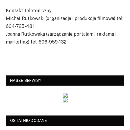
Kontakt telefoniczny:
Michał Rutkowski (organizacja i produkcja filmowa) tel:
604-725-481
Joanna Rutkowska (zarządzanie portalami, reklama i
marketing) tel: 606-959-132
NASZE SERWISY
OSTATNIO DODANE