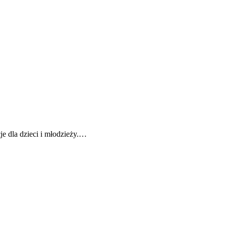
e dla dzieci i młodzieży.…