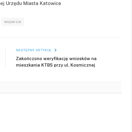
ej Urzędu Miasta Katowice
wsparcie
NASTĘPNY ARTYKUŁ
Zakończono weryfikację wniosków na
mieszkania KTBS przy ul. Kosmicznej