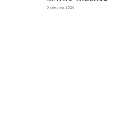
5 sierpnia, 2026