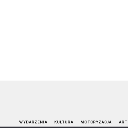
WYDARZENIA
KULTURA
MOTORYZACJA
ART