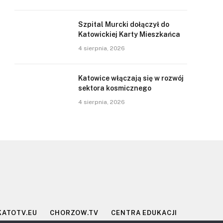
Szpital Murcki dołączył do
Katowickiej Karty Mieszkańca
4 sierpnia, 2026
Katowice włączają się w rozwój
sektora kosmicznego
4 sierpnia, 2026
KATOTV.EU
CHORZOW.TV
CENTRA EDUKACJI