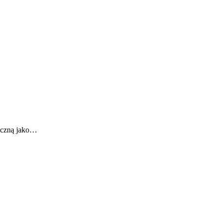
tyczną jako…