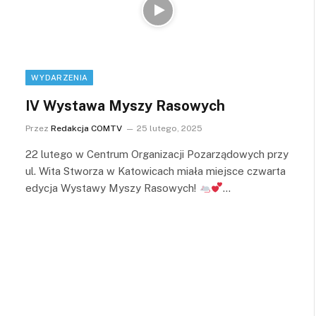
WYDARZENIA
IV Wystawa Myszy Rasowych
Przez
Redakcja COMTV
25 lutego, 2025
22 lutego w Centrum Organizacji Pozarządowych przy
ul. Wita Stworza w Katowicach miała miejsce czwarta
edycja Wystawy Myszy Rasowych!
…