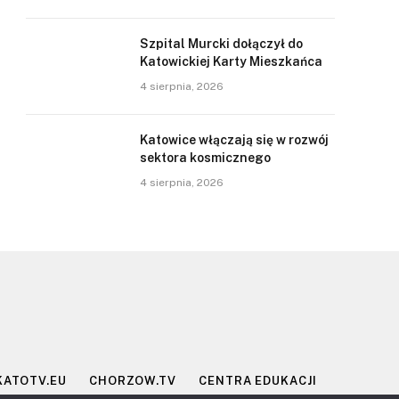
Szpital Murcki dołączył do
Katowickiej Karty Mieszkańca
4 sierpnia, 2026
Katowice włączają się w rozwój
sektora kosmicznego
4 sierpnia, 2026
KATOTV.EU
CHORZOW.TV
CENTRA EDUKACJI