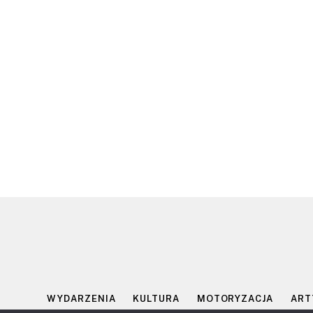
WYDARZENIA
KULTURA
MOTORYZACJA
ART