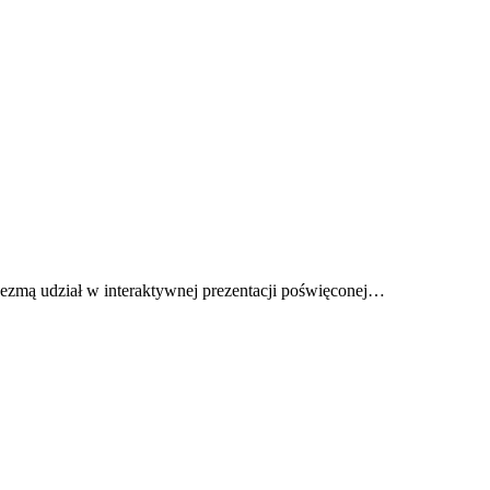
zmą udział w interaktywnej prezentacji poświęconej…