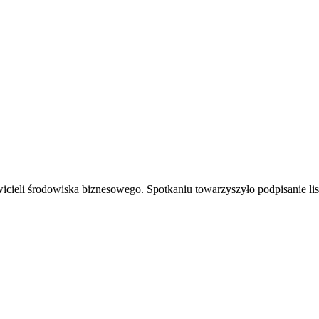
wicieli środowiska biznesowego. Spotkaniu towarzyszyło podpisanie l