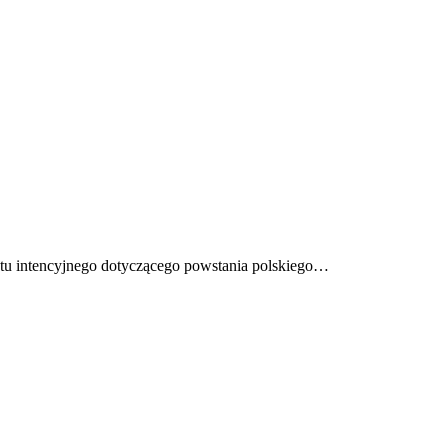
istu intencyjnego dotyczącego powstania polskiego…