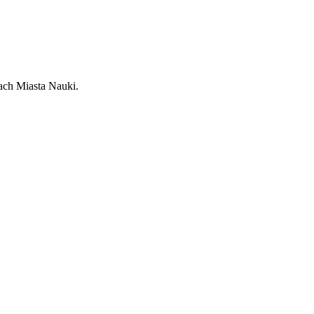
ach Miasta Nauki.