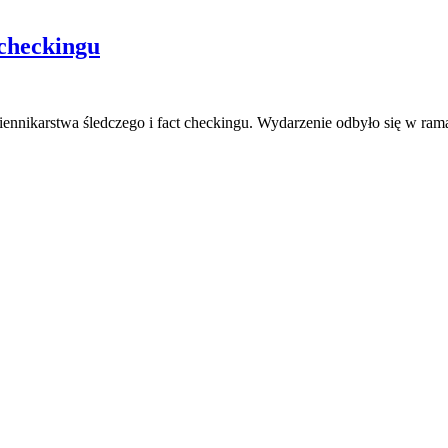
 checkingu
nnikarstwa śledczego i fact checkingu. Wydarzenie odbyło się w ram