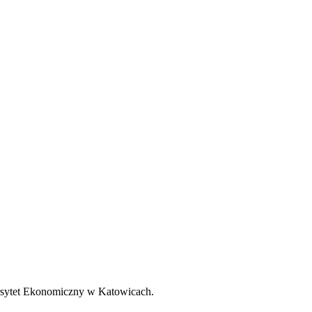
rsytet Ekonomiczny w Katowicach.