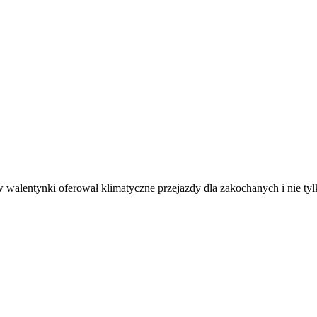
walentynki oferował klimatyczne przejazdy dla zakochanych i nie tyl