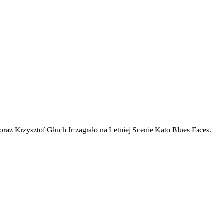
raz Krzysztof Głuch Jr zagrało na Letniej Scenie Kato Blues Faces.