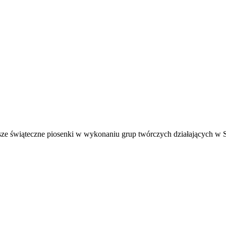
ejsze świąteczne piosenki w wykonaniu grup twórczych działających 