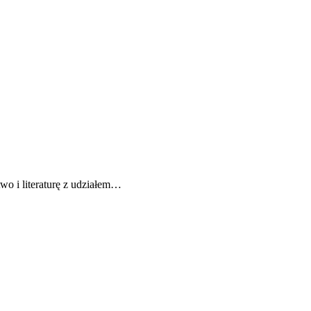
o i literaturę z udziałem…