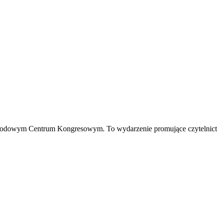
arodowym Centrum Kongresowym. To wydarzenie promujące czytelnictw