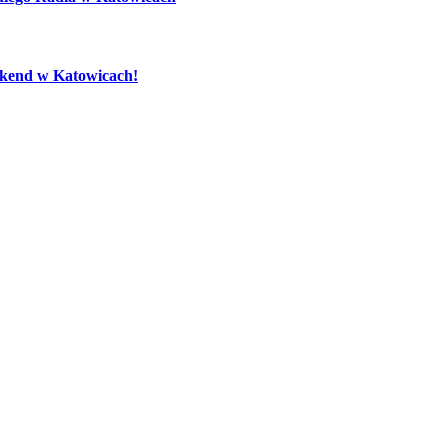
eekend w Katowicach!