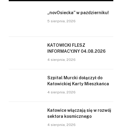
„novOsiecka” w październiku!
5 sierpnia, 2026
KATOWICKI FLESZ
INFORMACYJNY 04.08.2026
4 sierpnia, 2026
Szpital Murcki dołączył do
Katowickiej Karty Mieszkańca
4 sierpnia, 2026
Katowice włączają się w rozwój
sektora kosmicznego
4 sierpnia, 2026