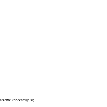
rzenie koncentruje się…