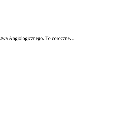
stwa Angiologicznego. To coroczne…