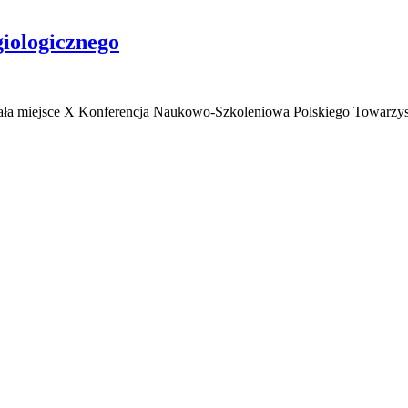
iologicznego
ała miejsce X Konferencja Naukowo-Szkoleniowa Polskiego Towarzy