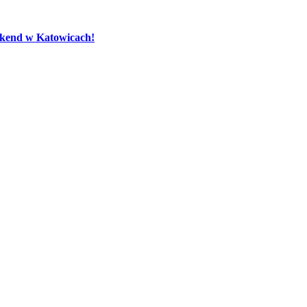
eekend w Katowicach!