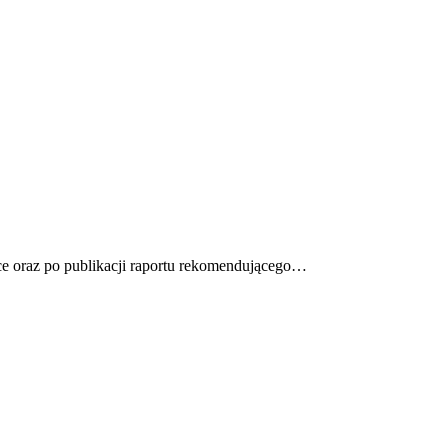
sce oraz po publikacji raportu rekomendującego…