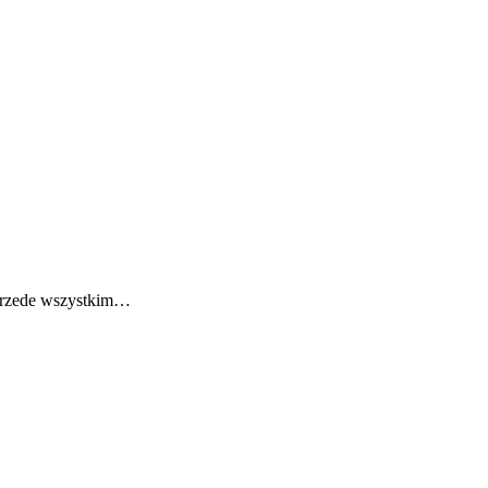
 przede wszystkim…