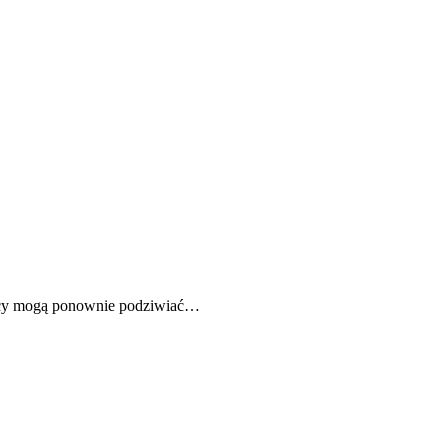
kańcy mogą ponownie podziwiać…