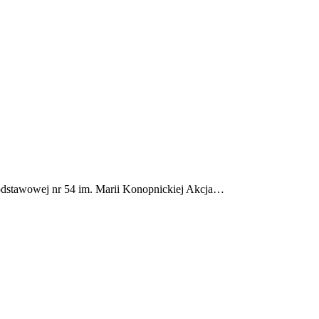
tawowej nr 54 im. Marii Konopnickiej Akcja…