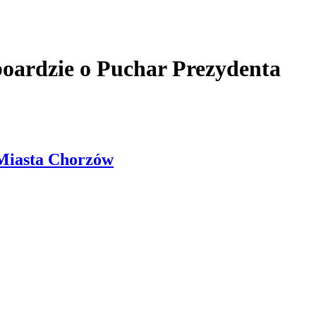
oardzie o Puchar Prezydenta
 Miasta Chorzów