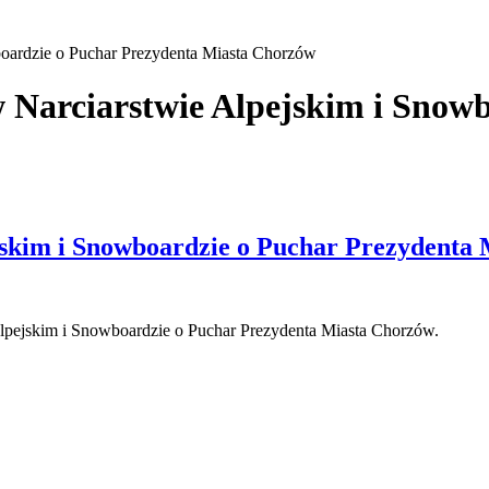
oardzie o Puchar Prezydenta Miasta Chorzów
Narciarstwie Alpejskim i Snowb
skim i Snowboardzie o Puchar Prezydenta
Alpejskim i Snowboardzie o Puchar Prezydenta Miasta Chorzów.