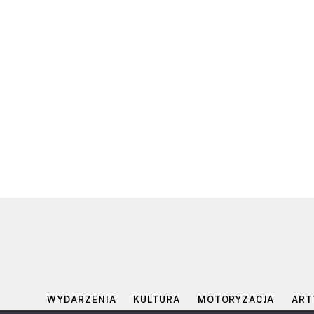
WYDARZENIA
KULTURA
MOTORYZACJA
ART