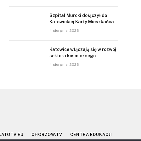
Szpital Murcki dołączył do
Katowickiej Karty Mieszkańca
4 sierpnia, 2026
Katowice włączają się w rozwój
sektora kosmicznego
4 sierpnia, 2026
KATOTV.EU
CHORZOW.TV
CENTRA EDUKACJI