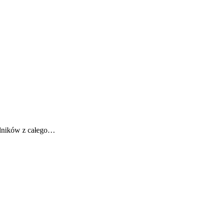
odników z całego…