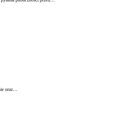
nie oraz…