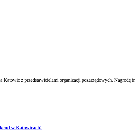
a Katowic z przedstawicielami organizacji pozarządowych. Nagrodę 
eekend w Katowicach!