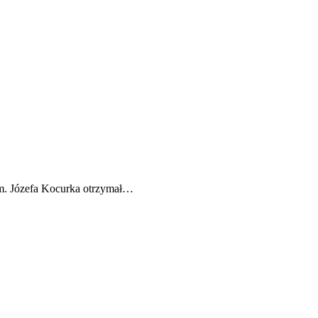
im. Józefa Kocurka otrzymał…