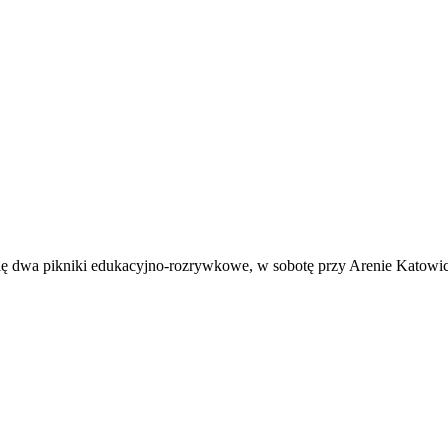
ę dwa pikniki edukacyjno-rozrywkowe, w sobotę przy Arenie Katowi