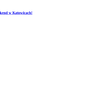
eekend w Katowicach!