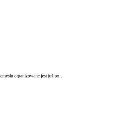
emysłu organizowane jest już po…