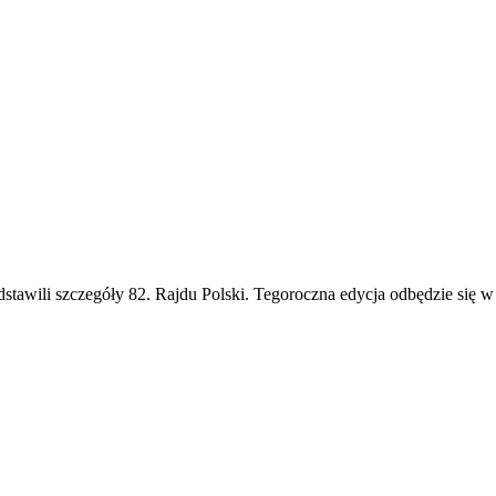
edstawili szczegóły 82. Rajdu Polski. Tegoroczna edycja odbędzie się