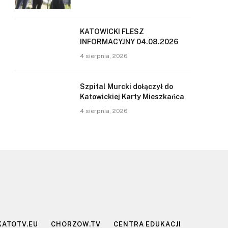
KATOWICKI FLESZ
INFORMACYJNY 04.08.2026
4 sierpnia, 2026
Szpital Murcki dołączył do
Katowickiej Karty Mieszkańca
4 sierpnia, 2026
KATOTV.EU
CHORZOW.TV
CENTRA EDUKACJI