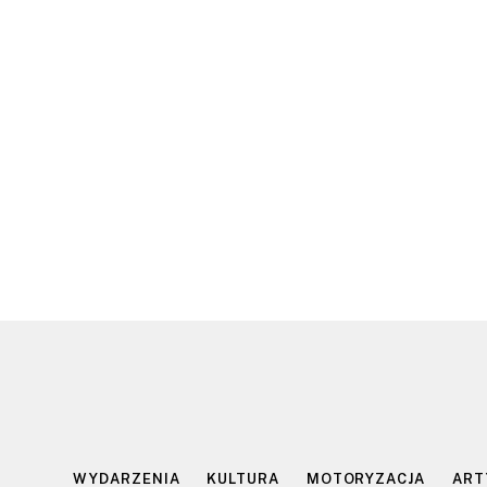
WYDARZENIA
KULTURA
MOTORYZACJA
ART