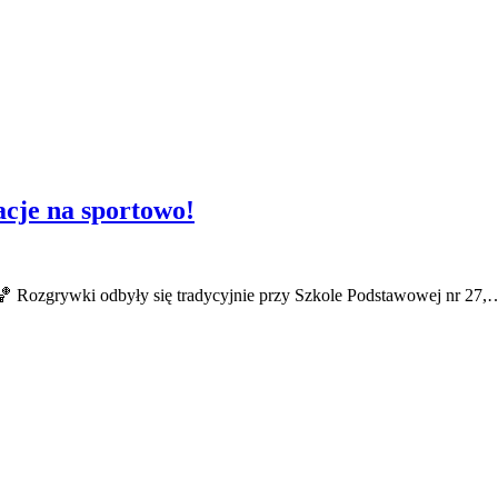
acje na sportowo!
🏀 Rozgrywki odbyły się tradycyjnie przy Szkole Podstawowej nr 27,