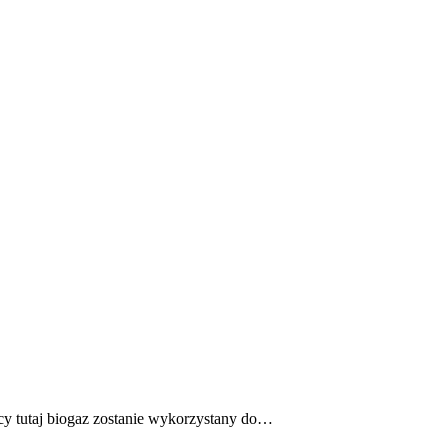
cy tutaj biogaz zostanie wykorzystany do…