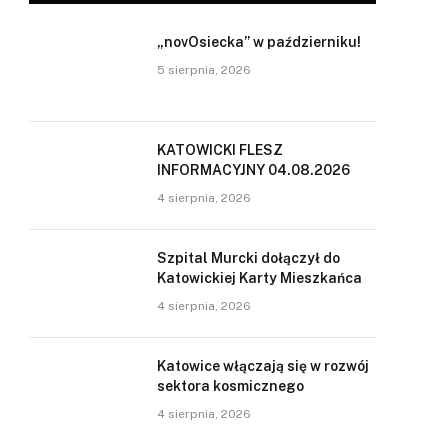
„novOsiecka” w październiku!
5 sierpnia, 2026
KATOWICKI FLESZ
INFORMACYJNY 04.08.2026
4 sierpnia, 2026
Szpital Murcki dołączył do
Katowickiej Karty Mieszkańca
4 sierpnia, 2026
Katowice włączają się w rozwój
sektora kosmicznego
4 sierpnia, 2026