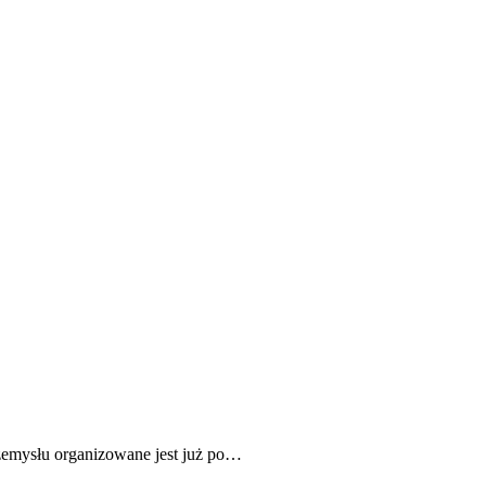
emysłu organizowane jest już po…