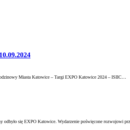
.09.2024
Urodzinowy Miasta Katowice – Targi EXPO Katowice 2024 – ISIIC…
y odbyło się EXPO Katowice. Wydarzenie poświęcone rozwojowi prz