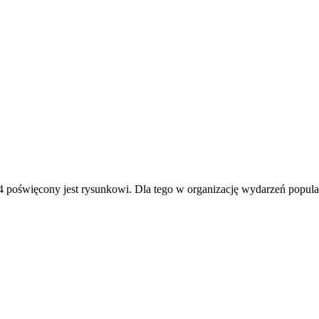
4 poświęcony jest rysunkowi. Dla tego w organizację wydarzeń popu