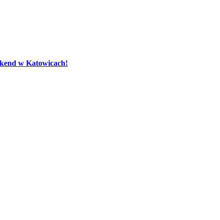
eekend w Katowicach!