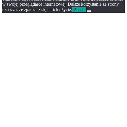
w swojej przeglądarce internetowej. Dalsze korzystanie ze strony
oznacza, że zgadzasz się na ich użycie.
Zgoda