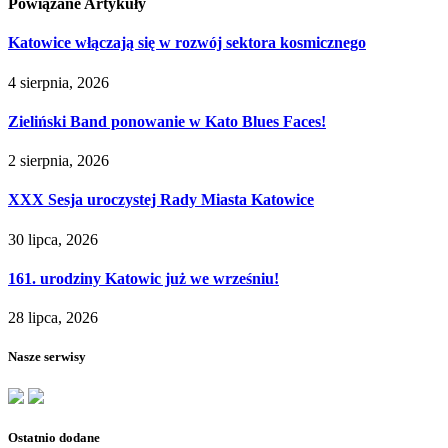
Powiązane
Artykuły
Katowice włączają się w rozwój sektora kosmicznego
4 sierpnia, 2026
Zieliński Band ponowanie w Kato Blues Faces!
2 sierpnia, 2026
XXX Sesja uroczystej Rady Miasta Katowice
30 lipca, 2026
161. urodziny Katowic już we wrześniu!
28 lipca, 2026
Nasze serwisy
Ostatnio dodane