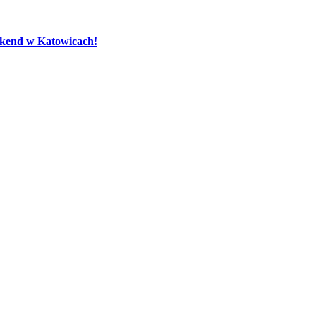
eekend w Katowicach!