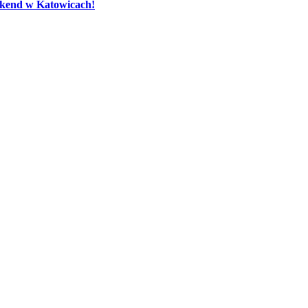
eekend w Katowicach!