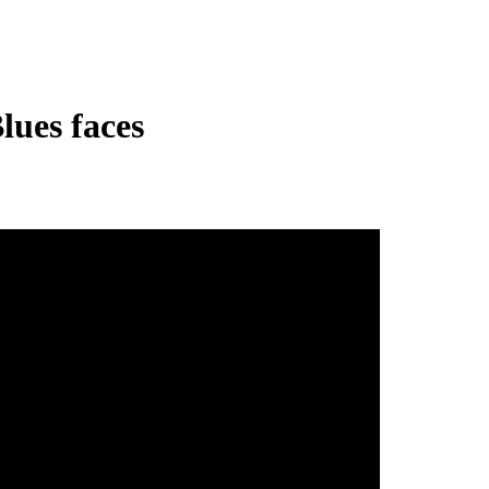
ues faces