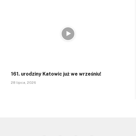
161. urodziny Katowic już we wrześniu!
28 lipca, 2026