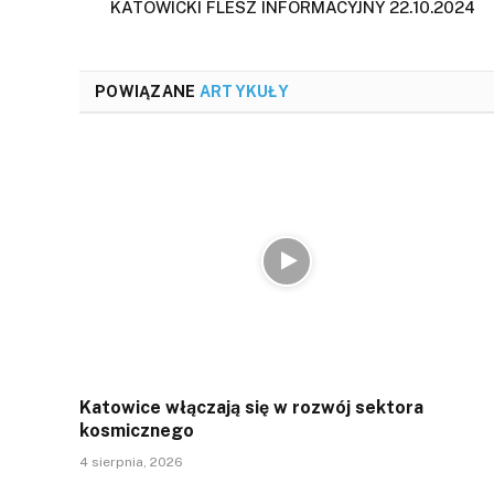
KATOWICKI FLESZ INFORMACYJNY 22.10.2024
POWIĄZANE
ARTYKUŁY
Katowice włączają się w rozwój sektora
kosmicznego
4 sierpnia, 2026