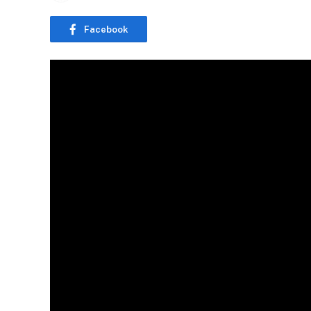
Facebook