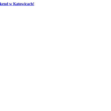
eekend w Katowicach!