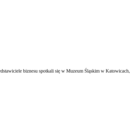
edstawiciele biznesu spotkali się w Muzeum Śląskim w Katowicach,