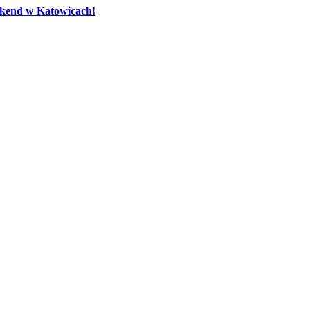
eekend w Katowicach!