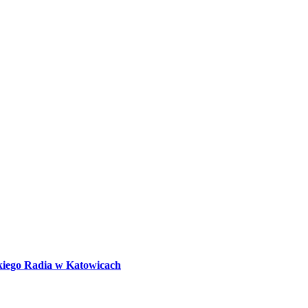
kiego Radia w Katowicach