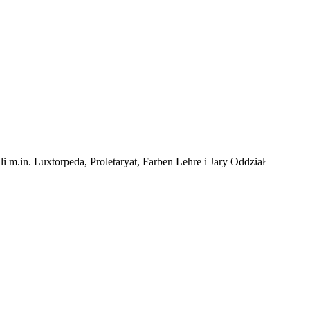
m.in. Luxtorpeda, Proletaryat, Farben Lehre i Jary Oddział