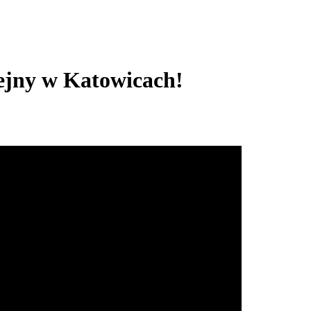
ejny w Katowicach!